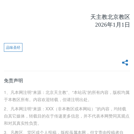
天主教北京教区
202
6
年
1月
1日
品味圣经
免责声明
1、凡本网注明“来源：北京天主教”、“本站讯”的所有内容，版权均属
于本教区所有。内容欢迎转载，但请注明出处。
2、凡本网注明“来源：XXX（非本教区或本网站）”的内容，均转载
自其它媒体，转载目的在于传递更多信息，并不代表本网赞同其观点
和对其真实性负责。
3、凡教区、堂区或个人投稿，版权虽属本网，但文责由投稿者自