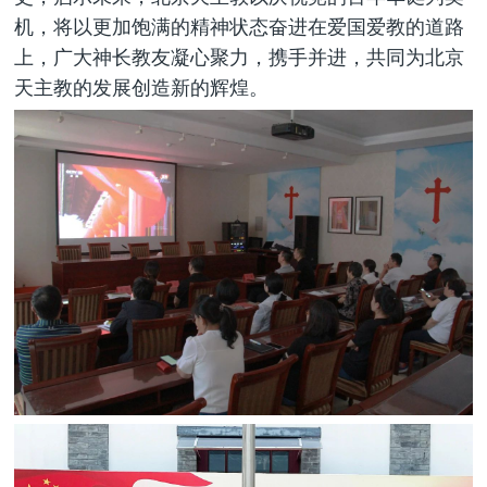
机，将以更加饱满的精神状态奋进在爱国爱教的道路
上，广大神长教友凝心聚力，携手并进，共同为北京
天主教的发展创造新的辉煌。