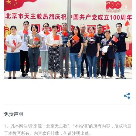
免责声明
1、凡本网注明“来源：北京天主教”、“本站讯”的所有内容，版权均属
于本教区所有。内容欢迎转载，但请注明出处。