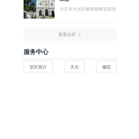
北京市大兴区榆垡镇教堂前街
服务中心
堂区简介
天光
修院