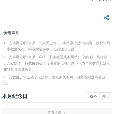
免责声明
1、凡本网注明“来源：北京天主教”、“本站讯”的所有内容，版权均属
于本教区所有。内容欢迎转载，但请注明出处。
2、凡本网注明“来源：XXX（非本教区或本网站）”的内容，均转载
自其它媒体，转载目的在于传递更多信息，并不代表本网赞同其观点
和对其真实性负责。
3、凡教区、堂区或个人投稿，版权虽属本网，但文责由投稿者自
负。
本月纪念日
祝圣
去世