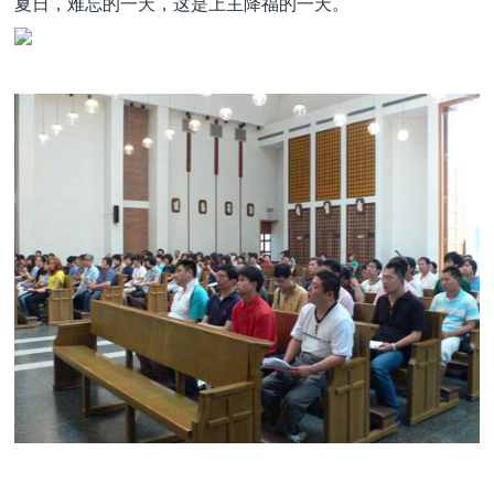
夏日，难忘的一天，这是上主降福的一天。