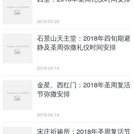
2018-03-20
石景山天主堂：2018年四旬期避
静及圣周弥撒礼仪时间安排
2018-03-14
金星、西红门：2018年圣周复活
节弥撒安排
2018-03-14
宋庄祈祷所：2018年圣周复活节