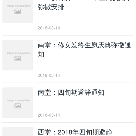
弥撒安排
2018-03-14
南堂：修女发终生愿庆典弥撒通
知
2018-03-14
南堂：四旬期避静通知
2018-03-14
西堂：2018年四旬期避静