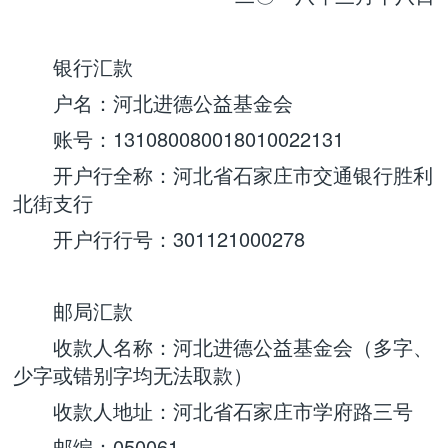
银行汇款
户名：河北进德公益基金会
账号：131080080018010022131
开户行全称：河北省石家庄市交通银行胜利
北街支行
开户行行号：301121000278
邮局汇款
收款人名称：河北进德公益基金会（多字、
少字或错别字均无法取款）
收款人地址：河北省石家庄市学府路三号
邮编：050061