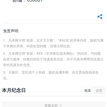
免责声明
1、凡本网注明“来源：北京天主教”、“本站讯”的所有内容，版权均属
于本教区所有。内容欢迎转载，但请注明出处。
2、凡本网注明“来源：XXX（非本教区或本网站）”的内容，均转载
自其它媒体，转载目的在于传递更多信息，并不代表本网赞同其观点
和对其真实性负责。
3、凡教区、堂区或个人投稿，版权虽属本网，但文责由投稿者自
负。
本月纪念日
祝圣
去世