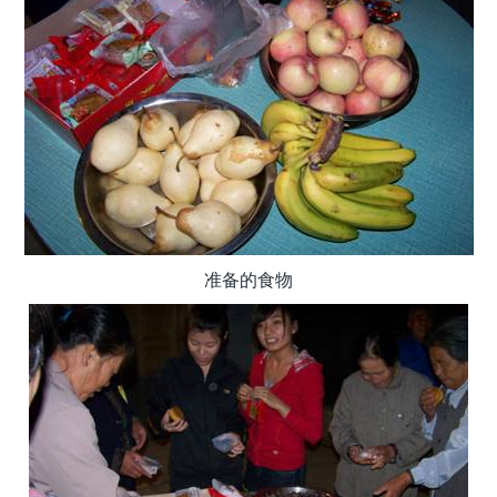
准备的食物