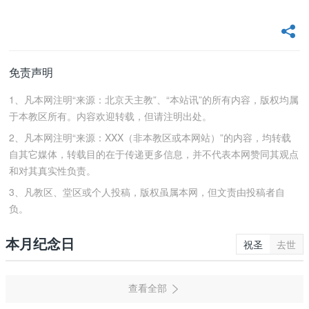
免责声明
1、凡本网注明“来源：北京天主教”、“本站讯”的所有内容，版权均属
于本教区所有。内容欢迎转载，但请注明出处。
2、凡本网注明“来源：XXX（非本教区或本网站）”的内容，均转载
自其它媒体，转载目的在于传递更多信息，并不代表本网赞同其观点
和对其真实性负责。
3、凡教区、堂区或个人投稿，版权虽属本网，但文责由投稿者自
负。
本月纪念日
祝圣
去世