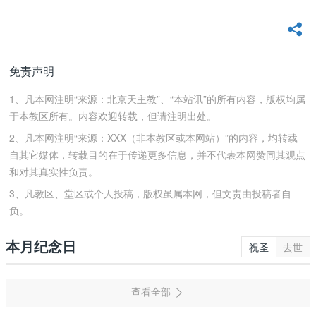
免责声明
1、凡本网注明“来源：北京天主教”、“本站讯”的所有内容，版权均属
于本教区所有。内容欢迎转载，但请注明出处。
2、凡本网注明“来源：XXX（非本教区或本网站）”的内容，均转载
自其它媒体，转载目的在于传递更多信息，并不代表本网赞同其观点
和对其真实性负责。
3、凡教区、堂区或个人投稿，版权虽属本网，但文责由投稿者自
负。
本月纪念日
祝圣
去世