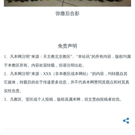
弥撒后合影
免责声明
1
、凡本网注明
“
来源：天主教北京教区
”、“本站讯”
的所有内容，版权均属
于本教区所有。内容欢迎转载，但请注明出处。
2
、凡本网注明
“
来源：
XXX
（非本教区或本网站）
”
的内容，均转载自其
它媒体，转载目的在于传递更多信息，并不代表本网赞同其观点和对其真
实性负责。
3
、凡教区、堂区或个人投稿，版权虽属本网，但文责由投稿者自负。