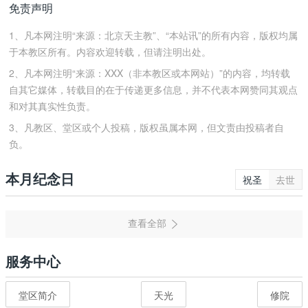
免责声明
1、凡本网注明“来源：北京天主教”、“本站讯”的所有内容，版权均属
于本教区所有。内容欢迎转载，但请注明出处。
2、凡本网注明“来源：XXX（非本教区或本网站）”的内容，均转载
自其它媒体，转载目的在于传递更多信息，并不代表本网赞同其观点
和对其真实性负责。
3、凡教区、堂区或个人投稿，版权虽属本网，但文责由投稿者自
负。
本月纪念日
祝圣
去世
服务中心
堂区简介
天光
修院